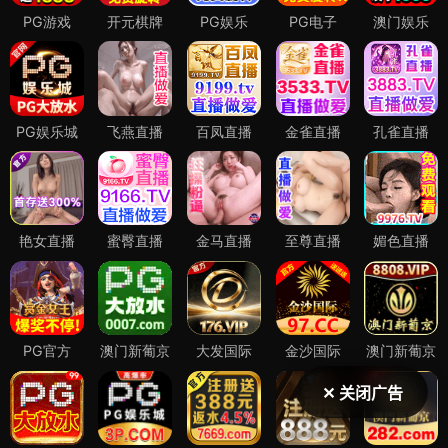
✕ 关闭广告